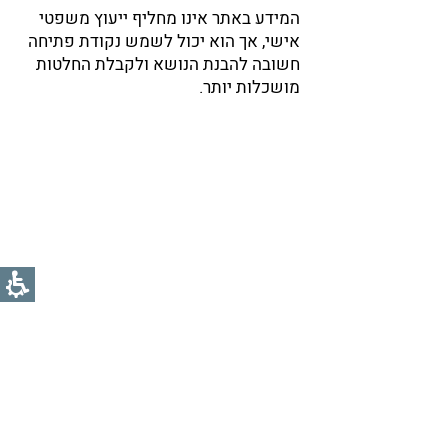
המידע באתר אינו מחליף ייעוץ משפטי
אישי, אך הוא יכול לשמש נקודת פתיחה
חשובה להבנת הנושא ולקבלת החלטות
מושכלות יותר.