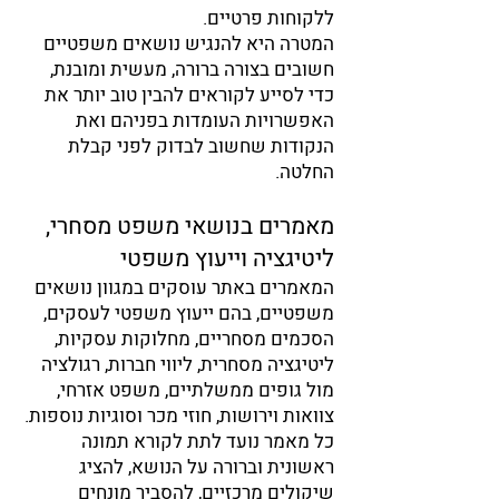
ללקוחות פרטיים.
המטרה היא להנגיש נושאים משפטיים
חשובים בצורה ברורה, מעשית ומובנת,
כדי לסייע לקוראים להבין טוב יותר את
האפשרויות העומדות בפניהם ואת
הנקודות שחשוב לבדוק לפני קבלת
החלטה.
מאמרים בנושאי משפט מסחרי,
ליטיגציה וייעוץ משפטי
המאמרים באתר עוסקים במגוון נושאים
משפטיים, בהם ייעוץ משפטי לעסקים,
הסכמים מסחריים, מחלוקות עסקיות,
ליטיגציה מסחרית, ליווי חברות, רגולציה
מול גופים ממשלתיים, משפט אזרחי,
צוואות וירושות, חוזי מכר וסוגיות נוספות.
כל מאמר נועד לתת לקורא תמונה
ראשונית וברורה על הנושא, להציג
שיקולים מרכזיים, להסביר מונחים