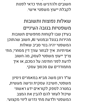
חשובים ולהדגיש מתי כדאי לפנות
לקבלת ייעוץ משפטי אישי.
שאלות נפוצות ותשובות
משפטיות בגובה העיניים
בעידן שבו לקוחות מחפשים תשובות
מהירות בגוגל ובמנועי AI, חשוב שהתוכן
המשפטי יהיה בנוי סביב שאלות
אמיתיות: איך לבחור עורך דין מסחרי, מתי
צריך ייעוץ משפטי לעסק, מה חשוב
לדעת לפני חתימה על הסכם, או איך
מתמודדים עם סכסוך עסקי.
עו״ד רונן משה מביא במאמרים ניסיון
משפטי, חשיבה עסקית וגישה מעשית,
במטרה לספק לקוראים ידע ראשוני
שיכול לעזור להם להבין את המצב
המשפטי ולדעת מתי נדרש ליווי מקצועי.