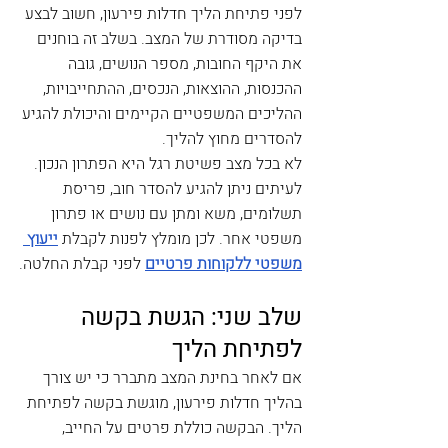
לפני פתיחת הליך חדלות פירעון, חשוב לבצע 
בדיקה מסודרת של המצב. בשלב זה בוחנים 
את היקף החובות, מספר הנושים, גובה 
ההכנסות, ההוצאות, הנכסים, ההתחייבויות, 
ההליכים המשפטיים הקיימים והיכולת להגיע 
להסדרים מחוץ להליך.
לא בכל מצב פשיטת רגל היא הפתרון הנכון. 
לעיתים ניתן להגיע להסדר חוב, פריסת 
תשלומים, משא ומתן עם נושים או פתרון 
משפטי אחר. לכן מומלץ לפנות לקבלת 
ייעוץ 
משפטי ללקוחות פרטיים
 לפני קבלת החלטה.
שלב שני: הגשת בקשה 
לפתיחת הליך
אם לאחר בחינת המצב מתברר כי יש צורך 
בהליך חדלות פירעון, מוגשת בקשה לפתיחת 
הליך. הבקשה כוללת פרטים על החייב, 