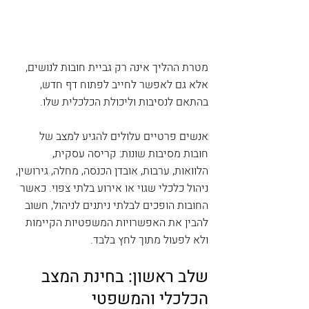
מטרת ההליך אינה רק גביית חובות לנושים, 
אלא גם לאפשר לחייב לפתוח דף חדש, 
בהתאם לנסיבות וליכולת הכלכלית שלו.
אנשים פרטיים עלולים להגיע למצב של 
חובות מסיבות שונות: קריסה עסקית, 
הלוואות, ערבות, אובדן הכנסה, מחלה, גירושין, 
ניהול כלכלי שגוי או אירוע בלתי צפוי. כאשר 
החובות הופכים לבלתי ניתנים לניהול, חשוב 
להבין את האפשרויות המשפטיות הקיימות 
ולא לפעול מתוך לחץ בלבד.
שלב ראשון: בחינת המצב 
הכלכלי והמשפטי