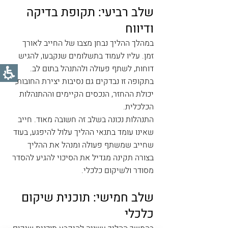
שלב רביעי: תקופת בדיקה 
ודיווח
במהלך ההליך נבחן מצבו של החייב לאורך 
זמן. עליו לעמוד בתשלומים שנקבעו, להגיש 
דוחות, לשתף פעולה ולהתנהל בתום לב. 
בתקופה זו נבדקים גם נסיבות יצירת החובות, 
יכולת ההחזר, הנכסים הקיימים וההתנהלות 
הכלכלית.
התנהלות נכונה בשלב זה חשובה מאוד. חייב 
שאינו עומד בתנאי ההליך עלול להיפגע, בעוד 
שחייב שמשתף פעולה ומנהל את ההליך 
בצורה תקינה מגדיל את הסיכוי להגיע להסדר 
מסודר ולשיקום כלכלי.
שלב חמישי: תוכנית שיקום 
כלכלי